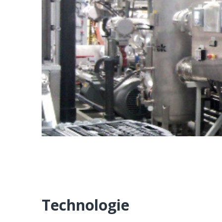
Technologie