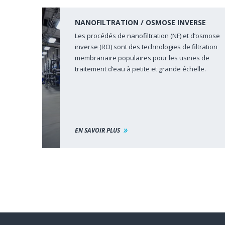
NANOFILTRATION / OSMOSE INVERSE
Les procédés de nanofiltration (NF) et d’osmose
inverse (RO) sont des technologies de filtration
membranaire populaires pour les usines de
traitement d’eau à petite et grande échelle.
EN SAVOIR PLUS