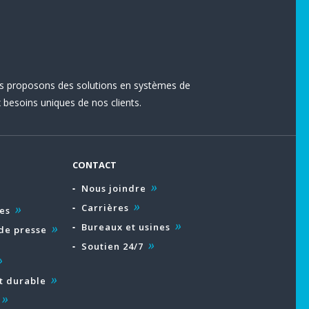
s proposons des solutions en systèmes de
besoins uniques de nos clients.
CONTACT
Nous joindre
Carrières
es
Bureaux et usines
de presse
Soutien 24/7
 durable