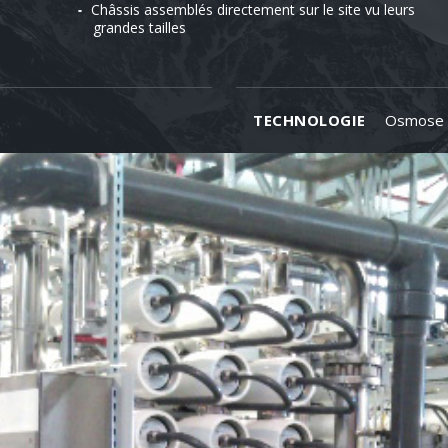
Châssis assemblés directement sur le site vu leurs
grandes tailles
TECHNOLOGIE
Osmose 