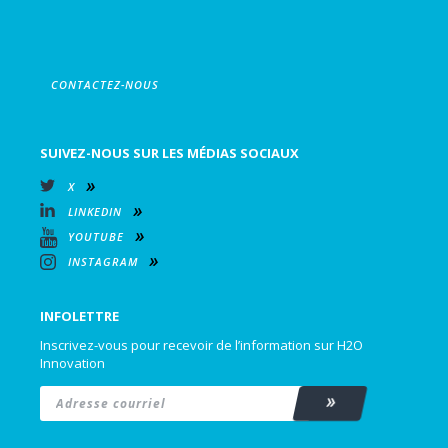
CONTACTEZ-NOUS
SUIVEZ-NOUS SUR LES MÉDIAS SOCIAUX
X
LINKEDIN
YOUTUBE
INSTAGRAM
INFOLETTRE
Inscrivez-vous pour recevoir de l’information sur H2O
Innovation
Email
*
Subscribe