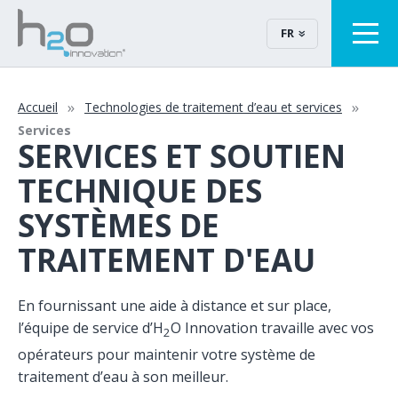
FR
Accueil
Technologies de traitement d’eau et services
Services
SERVICES ET SOUTIEN
TECHNIQUE DES
SYSTÈMES DE
TRAITEMENT D'EAU
En fournissant une aide à distance et sur place,
l’équipe de service d’H
O Innovation travaille avec vos
2
opérateurs pour maintenir votre système de
traitement d’eau à son meilleur.