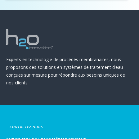
Experts en technologie de procédés membranaires, nous
proposons des solutions en systèmes de traitement d’eau
conçues sur mesure pour répondre aux besoins uniques de
nos clients.
CONTACTEZ-NOUS