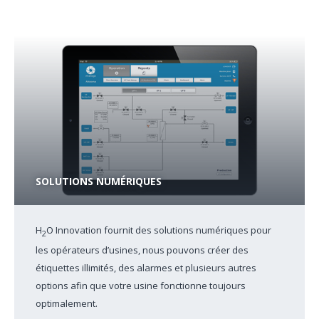
SOLUTIONS NUMÉRIQUES
H
O Innovation fournit des solutions numériques pour
2
les opérateurs d’usines, nous pouvons créer des
étiquettes illimités, des alarmes et plusieurs autres
options afin que votre usine fonctionne toujours
optimalement.