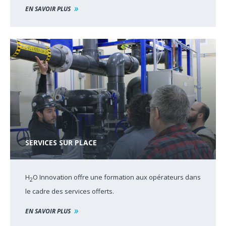
EN SAVOIR PLUS
SERVICES SUR PLACE
H
O Innovation offre une formation aux opérateurs dans
2
le cadre des services offerts.
EN SAVOIR PLUS