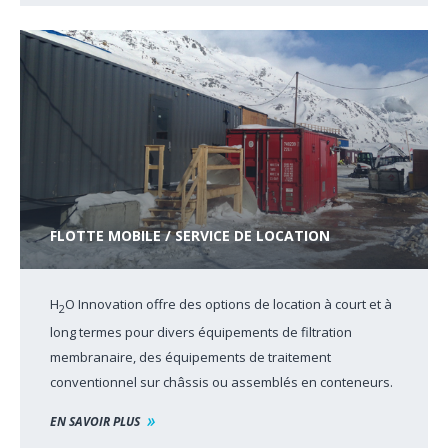
FLOTTE MOBILE / SERVICE DE LOCATION
H
O Innovation offre des options de location à court et à
2
long termes pour divers équipements de filtration
membranaire, des équipements de traitement
conventionnel sur châssis ou assemblés en conteneurs.
EN SAVOIR PLUS