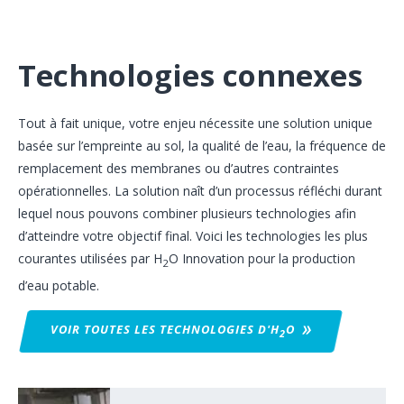
Technologies connexes
Tout à fait unique, votre enjeu nécessite une solution unique
basée sur l’empreinte au sol, la qualité de l’eau, la fréquence de
remplacement des membranes ou d’autres contraintes
opérationnelles. La solution naît d’un processus réfléchi durant
lequel nous pouvons combiner plusieurs technologies afin
d’atteindre votre objectif final. Voici les technologies les plus
courantes utilisées par H
O Innovation pour la production
2
d’eau potable.
VOIR TOUTES LES TECHNOLOGIES
D'H
O
2