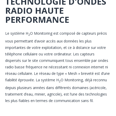
TECHNOLOGIE D'ONDES
RADIO HAUTE
PERFORMANCE
Le système H
O Monitoring est composé de capteurs précis
2
vous permettant d’avoir accès aux données les plus
importantes de votre exploitation, et ce à distance sur votre
téléphone cellulaire ou votre ordinateur. Les capteurs
dispersés sur le site communiquent tous ensemble par ondes
radio basse fréquence ne nécessitant ni connexion internet ni
réseau cellulaire. Le réseau de type « Mesh » breveté est d’une
fiabilité éprouvée. La système H
O Monitoring, déjà reconnu
2
depuis plusieurs années dans différents domaines (acéricole,
traitement d’eau, minier, agricole), est l’une des technologies
les plus fiables en termes de communication sans fil.