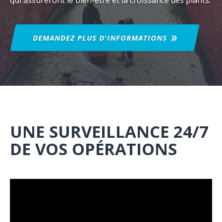
qui assureront le bien-être et la croissance des plants.
DEMANDEZ PLUS
D'INFORMATIONS
UNE SURVEILLANCE 24/7
DE VOS OPÉRATIONS