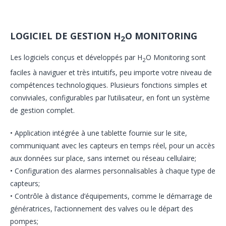
LOGICIEL DE GESTION H
O MONITORING
2
Les logiciels conçus et développés par H
O Monitoring sont
2
faciles à naviguer et très intuitifs, peu importe votre niveau de
compétences technologiques. Plusieurs fonctions simples et
conviviales, configurables par l’utilisateur, en font un système
de gestion complet.
• Application intégrée à une tablette fournie sur le site,
communiquant avec les capteurs en temps réel, pour un accès
aux données sur place, sans internet ou réseau cellulaire;
• Configuration des alarmes personnalisables à chaque type de
capteurs;
• Contrôle à distance d’équipements, comme le démarrage de
génératrices, l’actionnement des valves ou le départ des
pompes;