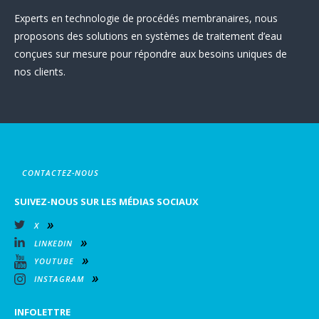
Experts en technologie de procédés membranaires, nous
proposons des solutions en systèmes de traitement d’eau
conçues sur mesure pour répondre aux besoins uniques de
nos clients.
CONTACTEZ-NOUS
SUIVEZ-NOUS SUR LES MÉDIAS SOCIAUX
X
LINKEDIN
YOUTUBE
INSTAGRAM
INFOLETTRE