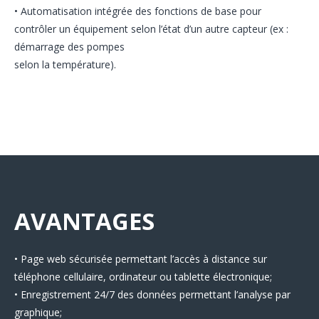
• Automatisation intégrée des fonctions de base pour
contrôler un équipement selon l’état d’un autre capteur (ex :
démarrage des pompes
selon la température).
AVANTAGES
• Page web sécurisée permettant l’accès à distance sur
téléphone cellulaire, ordinateur ou tablette électronique;
• Enregistrement 24/7 des données permettant l’analyse par
graphique;