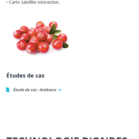
• Carte satellite interactive.
Études de cas
Étude de cas : Ataboica