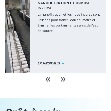
NANOFILTRATION ET OSMOSE
INVERSE
La nanofiltration et l’osmose inverse sont
é
utilisées pour traiter l’eau saumâtre et
éliminer les contaminants salins de l’eau
de source.
EN SAVOIR PLUS