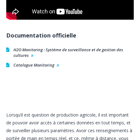
Documentation officielle
H2O Monitoring : Système de surveillance et de gestion des
cultures
Catalogue Monitoring
Lorsqu’il est question de production agricole, il est important
de pouvoir avoir accès à certaines données en tout temps, et
de surveiller plusieurs paramètres. Avoir ces renseignements à
portée de main en temps réel, et ce, même à distance, vous