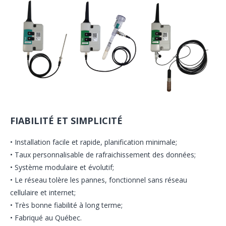
FIABILITÉ ET SIMPLICITÉ
• Installation facile et rapide, planification minimale;
• Taux personnalisable de rafraichissement des données;
• Système modulaire et évolutif;
• Le réseau tolère les pannes, fonctionnel sans réseau
cellulaire et internet;
• Très bonne fiabilité à long terme;
• Fabriqué au Québec.