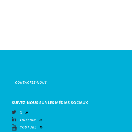
CONTACTEZ-NOUS
SUIVEZ-NOUS SUR LES MÉDIAS SOCIAUX
X
LINKEDIN
YOUTUBE