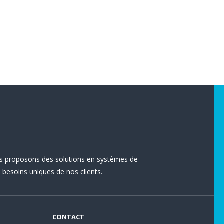
s proposons des solutions en systèmes de
besoins uniques de nos clients.
CONTACT