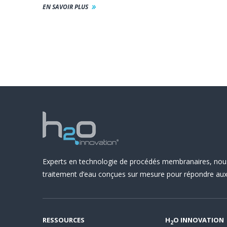
EN SAVOIR PLUS
Experts en technologie de procédés membranaires, nou
traitement d’eau conçues sur mesure pour répondre aux 
RESSOURCES
H
O INNOVATION
2