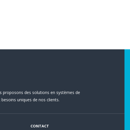
s proposons des solutions en systèmes de
besoins uniques de nos clients.
CONTACT