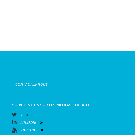
CONTACTEZ-NOUS
SUIVEZ-NOUS SUR LES MÉDIAS SOCIAUX
X
LINKEDIN
YOUTUBE