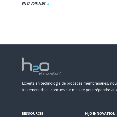
EN SAVOIR PLUS
Experts en technologie de procédés membranaires, nou
traitement d’eau conçues sur mesure pour répondre aux 
RESSOURCES
H
O INNOVATION
2