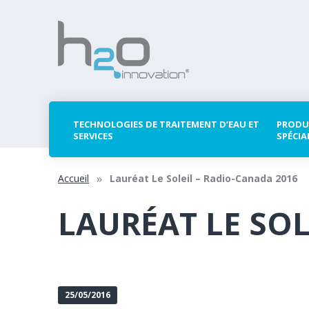
TECHNOLOGIES DE TRAITEMENT D’EAU ET
PRODU
SERVICES
SPÉCIA
Accueil
Lauréat Le Soleil – Radio-Canada 2016
LAURÉAT LE SOL
25/05/2016