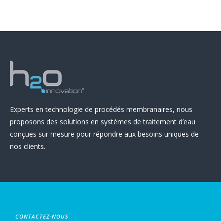
Experts en technologie de procédés membranaires, nous
proposons des solutions en systèmes de traitement d’eau
conçues sur mesure pour répondre aux besoins uniques de
nos clients.
CONTACTEZ-NOUS