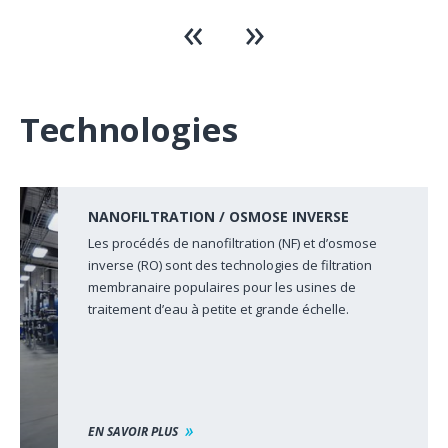
Technologies
NANOFILTRATION / OSMOSE INVERSE
Les procédés de nanofiltration (NF) et d’osmose
inverse (RO) sont des technologies de filtration
membranaire populaires pour les usines de
traitement d’eau à petite et grande échelle.
EN SAVOIR PLUS