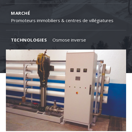
MARCHÉ
Promoteurs immobiliers & centres de villégiatures
TECHNOLOGIES
Osmose inverse