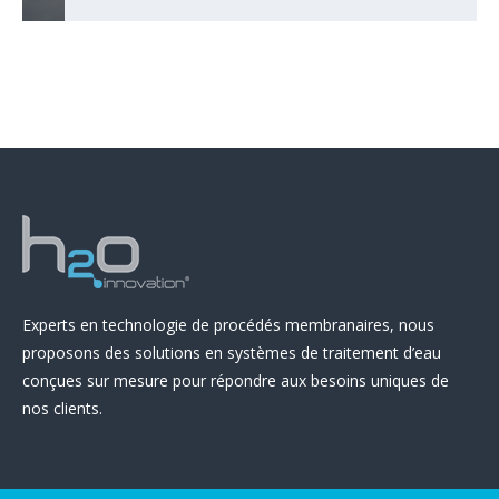
Experts en technologie de procédés membranaires, nous
proposons des solutions en systèmes de traitement d’eau
conçues sur mesure pour répondre aux besoins uniques de
nos clients.