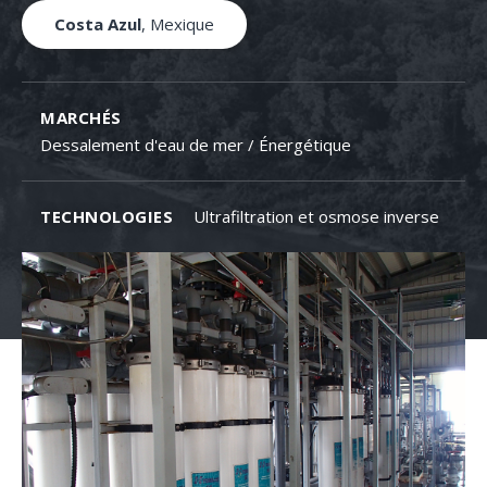
Costa Azul
, Mexique
MARCHÉS
Dessalement d'eau de mer / Énergétique
TECHNOLOGIES
Ultrafiltration et osmose inverse