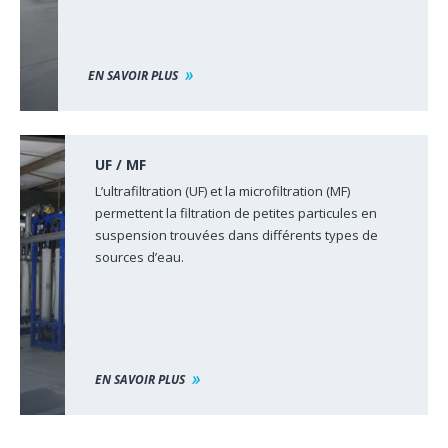
EN SAVOIR PLUS
UF / MF
L’ultrafiltration (UF) et la microfiltration (MF)
permettent la filtration de petites particules en
suspension trouvées dans différents types de
sources d’eau.
EN SAVOIR PLUS