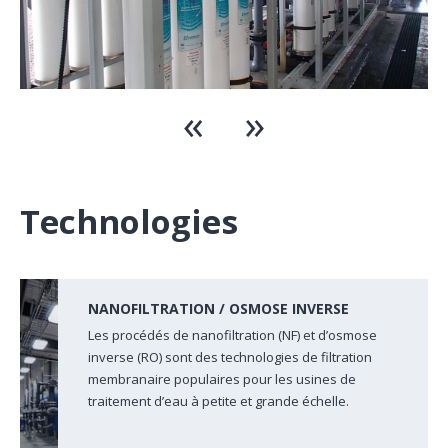
Technologies
NANOFILTRATION / OSMOSE INVERSE
Les procédés de nanofiltration (NF) et d’osmose
inverse (RO) sont des technologies de filtration
membranaire populaires pour les usines de
traitement d’eau à petite et grande échelle.