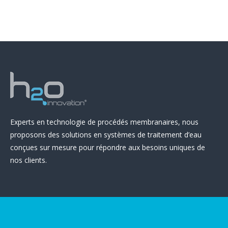
Experts en technologie de procédés membranaires, nous
proposons des solutions en systèmes de traitement d’eau
conçues sur mesure pour répondre aux besoins uniques de
nos clients.