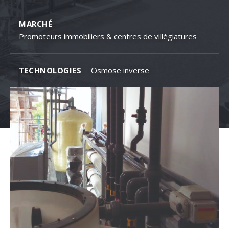
MARCHÉ
Promoteurs immobiliers & centres de villégiatures
TECHNOLOGIES
Osmose inverse