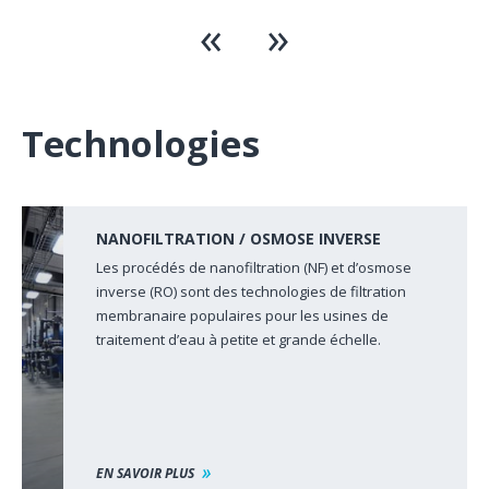
Technologies
NANOFILTRATION / OSMOSE INVERSE
Les procédés de nanofiltration (NF) et d’osmose
inverse (RO) sont des technologies de filtration
membranaire populaires pour les usines de
traitement d’eau à petite et grande échelle.
EN SAVOIR PLUS