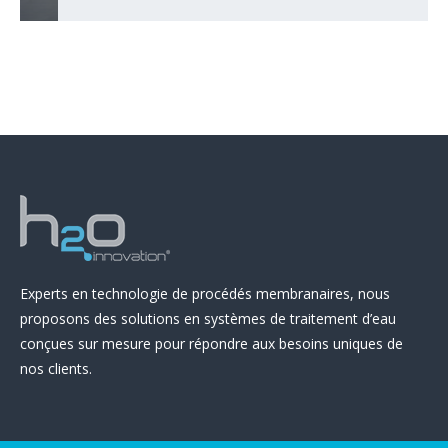
Experts en technologie de procédés membranaires, nous
proposons des solutions en systèmes de traitement d’eau
conçues sur mesure pour répondre aux besoins uniques de
nos clients.