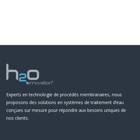
Experts en technologie de procédés membranaires, nous
proposons des solutions en systèmes de traitement d’eau
conçues sur mesure pour répondre aux besoins uniques de
nos clients.