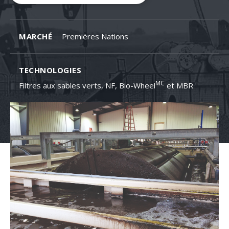
MARCHÉ
Premières Nations
TECHNOLOGIES
MC
Filtres aux sables verts, NF, Bio-Wheel
et MBR