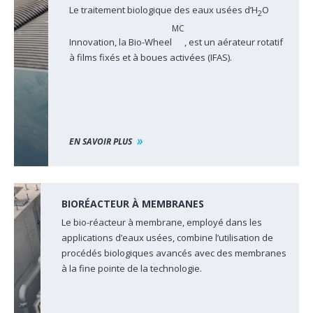
Le traitement biologique des eaux usées d’H
O
2
MC
Innovation, la Bio-Wheel
, est un aérateur rotatif
à films fixés et à boues activées (IFAS).
EN SAVOIR PLUS
BIORÉACTEUR À MEMBRANES
Le bio-réacteur à membrane, employé dans les
applications d’eaux usées, combine l’utilisation de
procédés biologiques avancés avec des membranes
à la fine pointe de la technologie.