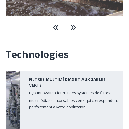
Technologies
FILTRES MULTIMÉDIAS ET AUX SABLES
VERTS
H
O Innovation fournit des systèmes de filtres
2
multimédias et aux sables verts qui correspondent
parfaitement à votre application.