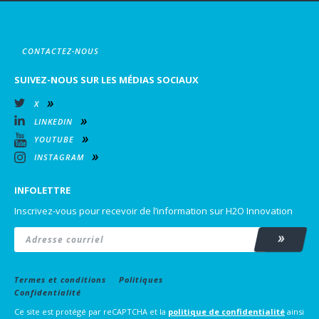
CONTACTEZ-NOUS
SUIVEZ-NOUS SUR LES MÉDIAS SOCIAUX
X
LINKEDIN
YOUTUBE
INSTAGRAM
INFOLETTRE
Inscrivez-vous pour recevoir de l’information sur H2O Innovation
Email
*
Subscrib
Termes et conditions
Politiques
Confidentialité
Ce site est protégé par reCAPTCHA et la
politique de confidentialité
ainsi