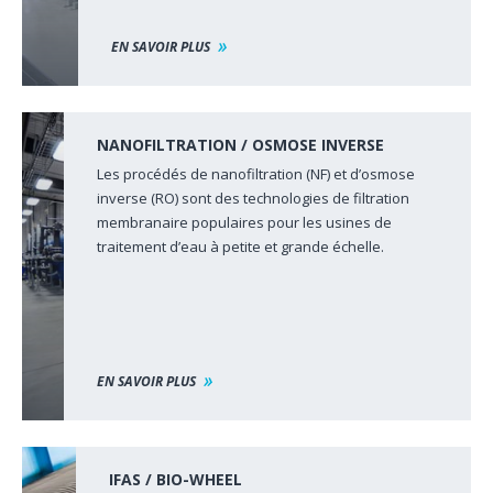
EN SAVOIR PLUS
NANOFILTRATION / OSMOSE INVERSE
Les procédés de nanofiltration (NF) et d’osmose
inverse (RO) sont des technologies de filtration
membranaire populaires pour les usines de
traitement d’eau à petite et grande échelle.
EN SAVOIR PLUS
IFAS / BIO-WHEEL