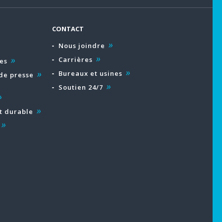
CONTACT
Nous joindre
Carrières
es
Bureaux et usines
de presse
Soutien 24/7
 durable