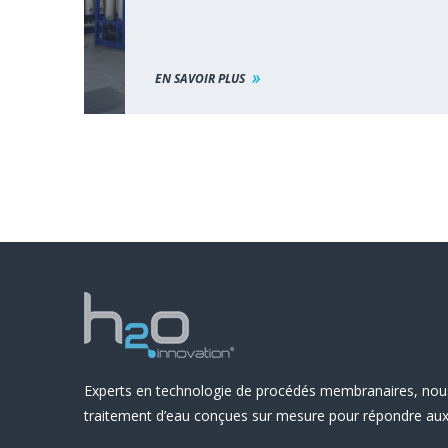
EN SAVOIR PLUS
Experts en technologie de procédés membranaires, nou
traitement d’eau conçues sur mesure pour répondre aux 