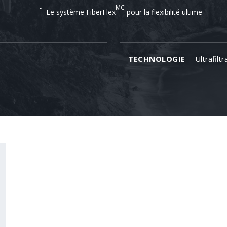
MC
Le système FiberFlex
pour la flexibilité ultime
TECHNOLOGIE
Ultrafiltr