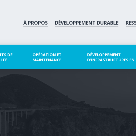
À PROPOS
DÉVELOPPEMENT DURABLE
RES
ITS DE
OPÉRATION ET
DÉVELOPPEMENT
LITÉ
MAINTENANCE
D’INFRASTRUCTURES EN