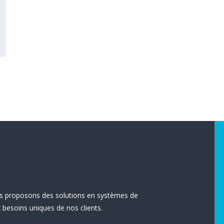
s proposons des solutions en systèmes de
besoins uniques de nos clients.