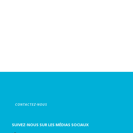
CONTACTEZ-NOUS
SUIVEZ-NOUS SUR LES MÉDIAS SOCIAUX