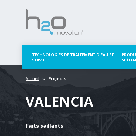
TECHNOLOGIES DE TRAITEMENT D’EAU ET
PRODU
SERVICES
SPÉCIA
Accueil
Projects
VALENCIA
Faits saillants