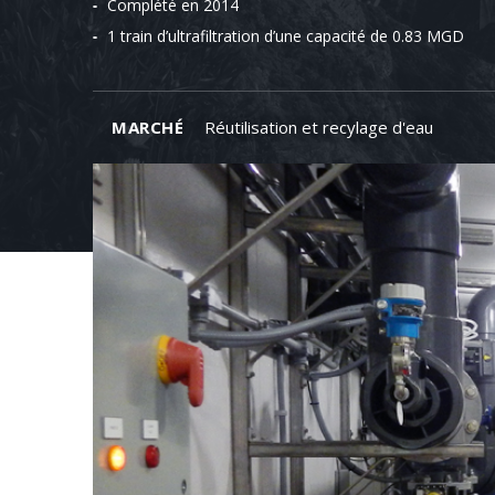
Complété en 2014
1 train d’ultrafiltration d’une capacité de 0.83 MGD
MARCHÉ
Réutilisation et recylage d'eau