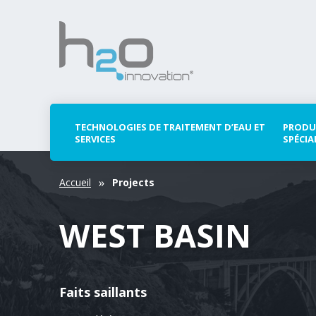
TECHNOLOGIES DE TRAITEMENT D’EAU ET
PRODU
SERVICES
SPÉCIA
Accueil
Projects
WEST BASIN
Faits saillants