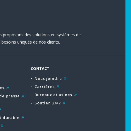
s proposons des solutions en systèmes de
besoins uniques de nos clients.
CONTACT
Nous joindre
Carrières
es
Bureaux et usines
de presse
Soutien 24/7
 durable