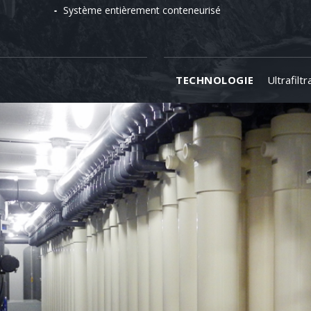
Système entièrement conteneurisé
TECHNOLOGIE
Ultrafiltr