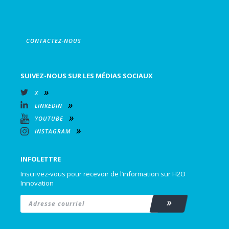
CONTACTEZ-NOUS
SUIVEZ-NOUS SUR LES MÉDIAS SOCIAUX
X
LINKEDIN
YOUTUBE
INSTAGRAM
INFOLETTRE
Inscrivez-vous pour recevoir de l’information sur H2O
Innovation
Email
*
Subscribe