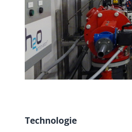
Technologie