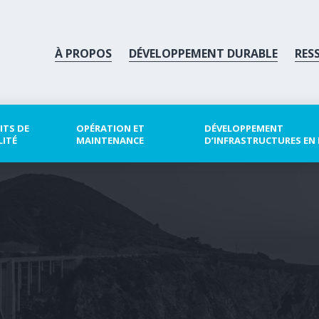
À PROPOS
DÉVELOPPEMENT DURABLE
RES
ITS DE
OPÉRATION ET
DÉVELOPPEMENT
LITÉ
MAINTENANCE
D’INFRASTRUCTURES EN