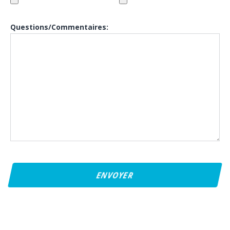
Questions/Commentaires: