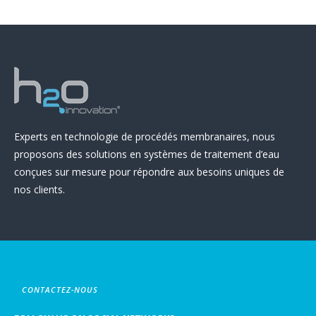
Experts en technologie de procédés membranaires, nous
proposons des solutions en systèmes de traitement d’eau
conçues sur mesure pour répondre aux besoins uniques de
nos clients.
CONTACTEZ-NOUS