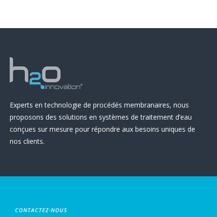
Experts en technologie de procédés membranaires, nous
proposons des solutions en systèmes de traitement d’eau
conçues sur mesure pour répondre aux besoins uniques de
nos clients.
CONTACTEZ-NOUS