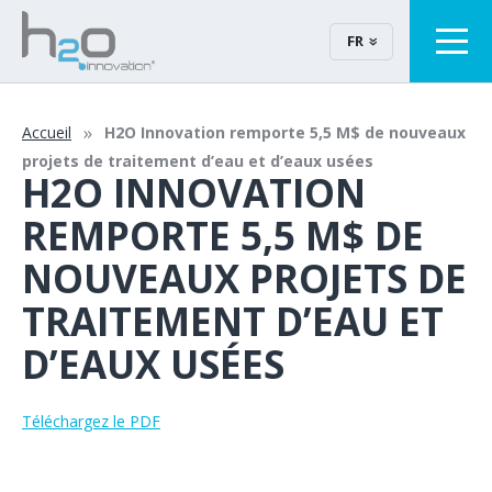
FR
Accueil
H2O Innovation remporte 5,5 M$ de nouveaux
projets de traitement d’eau et d’eaux usées
H2O INNOVATION
REMPORTE 5,5 M$ DE
NOUVEAUX PROJETS DE
TRAITEMENT D’EAU ET
D’EAUX USÉES
Téléchargez le PDF