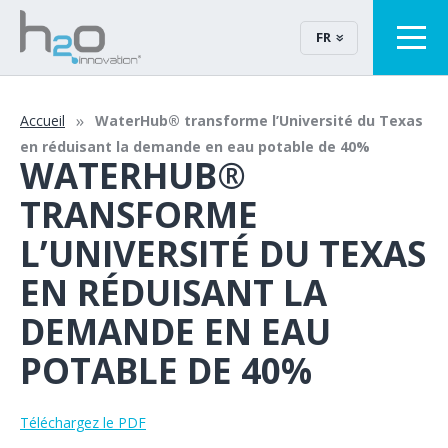
FR
Accueil
WaterHub® transforme l’Université du Texas
en réduisant la demande en eau potable de 40%
WATERHUB®
TRANSFORME
L’UNIVERSITÉ DU TEXAS
EN RÉDUISANT LA
DEMANDE EN EAU
POTABLE DE 40%
Téléchargez le PDF