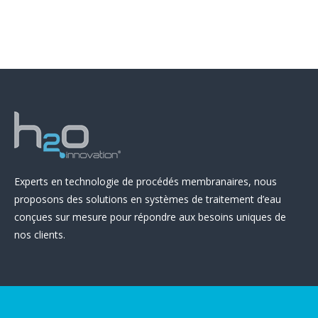
Experts en technologie de procédés membranaires, nous
proposons des solutions en systèmes de traitement d’eau
conçues sur mesure pour répondre aux besoins uniques de
nos clients.