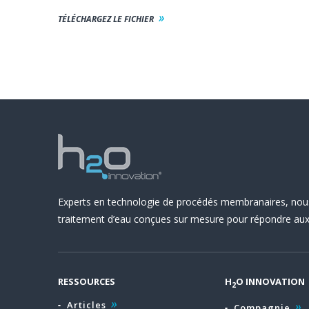
TÉLÉCHARGEZ LE FICHIER
Experts en technologie de procédés membranaires, nou
traitement d’eau conçues sur mesure pour répondre aux 
RESSOURCES
H
O INNOVATION
2
Articles
Compagnie