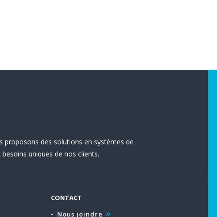
s proposons des solutions en systèmes de
besoins uniques de nos clients.
CONTACT
Nous joindre