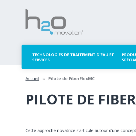
TECHNOLOGIES DE TRAITEMENT D’EAU ET
PRODU
SERVICES
SPÉCIA
Accueil
Pilote de FiberFlexMC
PILOTE DE FIBE
Cette approche novatrice s’articule autour d’une conce