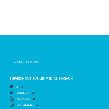
CONTACTEZ-NOUS
SUIVEZ-NOUS SUR LES MÉDIAS SOCIAUX
X
LINKEDIN
YOUTUBE
INSTAGRAM